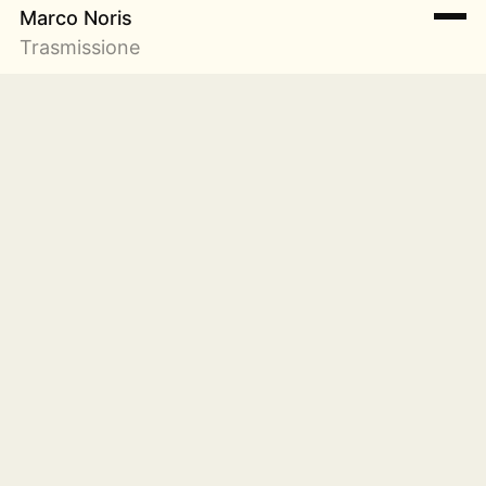
Marco Noris
Trasmissione