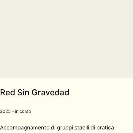
Red Sin Gravedad
2025 – in corso
Accompagnamento di gruppi stabili di pratica