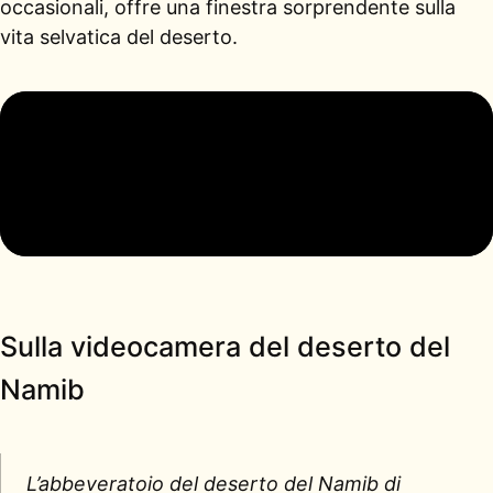
occasionali, offre una finestra sorprendente sulla
vita selvatica del deserto.
Sulla videocamera del deserto del
Namib
L’abbeveratoio del deserto del Namib di