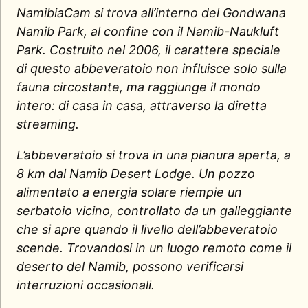
NamibiaCam si trova all’interno del Gondwana
Namib Park, al confine con il Namib-Naukluft
Park. Costruito nel 2006, il carattere speciale
di questo abbeveratoio non influisce solo sulla
fauna circostante, ma raggiunge il mondo
intero: di casa in casa, attraverso la diretta
streaming.
L’abbeveratoio si trova in una pianura aperta, a
8 km dal Namib Desert Lodge. Un pozzo
alimentato a energia solare riempie un
serbatoio vicino, controllato da un galleggiante
che si apre quando il livello dell’abbeveratoio
scende. Trovandosi in un luogo remoto come il
deserto del Namib, possono verificarsi
interruzioni occasionali.