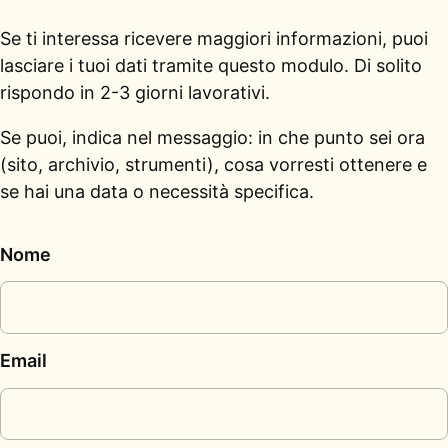
Se ti interessa ricevere maggiori informazioni, puoi
lasciare i tuoi dati tramite questo modulo. Di solito
rispondo in 2-3 giorni lavorativi.
Se puoi, indica nel messaggio: in che punto sei ora
(sito, archivio, strumenti), cosa vorresti ottenere e
se hai una data o necessità specifica.
Nome
Email