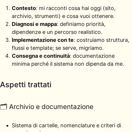
Contesto
: mi racconti cosa hai oggi (sito,
archivio, strumenti) e cosa vuoi ottenere.
Diagnosi e mappa
: definiamo priorità,
dipendenze e un percorso realistico.
Implementazione con te
: costruiamo struttura,
flussi e template; se serve, migriamo.
Consegna e continuità
: documentazione
minima perché il sistema non dipenda da me.
Aspetti trattati
🗂️ Archivio e documentazione
Sistema di cartelle, nomenclature e criteri di