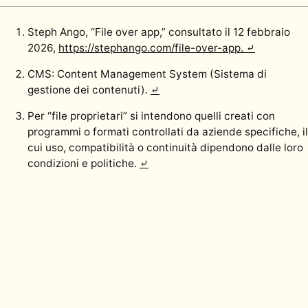
Steph Ango, “File over app,” consultato il 12 febbraio
2026,
https://stephango.com/file-over-app.
⤶
CMS: Content Management System (Sistema di
gestione dei contenuti).
⤶
Per “file proprietari” si intendono quelli creati con
programmi o formati controllati da aziende specifiche, il
cui uso, compatibilità o continuità dipendono dalle loro
condizioni e politiche.
⤶