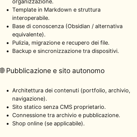
organizzazione.
Template in Markdown e struttura
interoperabile.
Base di conoscenza (Obsidian / alternativa
equivalente).
Pulizia, migrazione e recupero dei file.
Backup e sincronizzazione tra dispositivi.
🌐 Pubblicazione e sito autonomo
Architettura dei contenuti (portfolio, archivio,
navigazione).
Sito statico senza CMS proprietario.
Connessione tra archivio e pubblicazione.
Shop online (se applicabile).