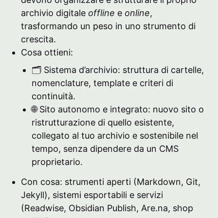
archivio digitale
offline
e
online
,
trasformando un peso in uno strumento di
crescita.
Cosa ottieni:
🗂️ Sistema d’archivio: struttura di cartelle,
nomenclature, template e criteri di
continuità.
🌐 Sito autonomo e integrato: nuovo sito o
ristrutturazione di quello esistente,
collegato al tuo archivio e sostenibile nel
tempo, senza dipendere da un CMS
proprietario.
Con cosa: strumenti aperti (Markdown, Git,
Jekyll), sistemi esportabili e servizi
(Readwise, Obsidian Publish, Are.na, shop