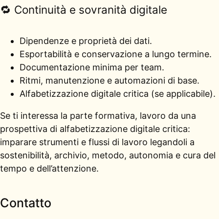
🔁 Continuità e sovranità digitale
Dipendenze e proprietà dei dati.
Esportabilità e conservazione a lungo termine.
Documentazione minima per team.
Ritmi, manutenzione e automazioni di base.
Alfabetizzazione digitale critica (se applicabile).
Se ti interessa la parte formativa, lavoro da una
prospettiva di alfabetizzazione digitale critica:
imparare strumenti e flussi di lavoro legandoli a
sostenibilità, archivio, metodo, autonomia e cura del
tempo e dell’attenzione.
Contatto