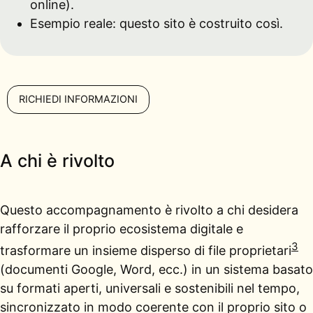
online).
Esempio reale: questo sito è costruito così.
RICHIEDI INFORMAZIONI
A chi è rivolto
Questo accompagnamento è rivolto a chi desidera
rafforzare il proprio ecosistema digitale e
3
trasformare un insieme disperso di file proprietari
(documenti Google, Word, ecc.) in un sistema basato
su formati aperti, universali e sostenibili nel tempo,
sincronizzato in modo coerente con il proprio sito o