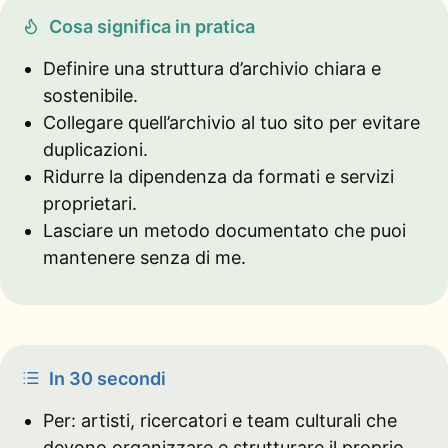
Cosa significa in pratica
Definire una struttura d’archivio chiara e
sostenibile.
Collegare quell’archivio al tuo sito per evitare
duplicazioni.
Ridurre la dipendenza da formati e servizi
proprietari.
Lasciare un metodo documentato che puoi
mantenere senza di me.
In 30 secondi
Per: artisti, ricercatori e team culturali che
devono organizzare e strutturare il proprio