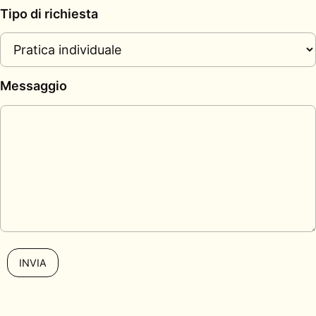
Tipo di richiesta
Messaggio
INVIA