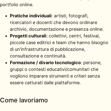
portfolio online.
Pratiche individuali
: artisti, fotografi,
ricercatori e docenti che devono ordinare
archivio, documentazione e presenza online.
Progetti culturali
: collettivi, centri, festival,
piccole case editrici e team che hanno bisogno
di un’infrastruttura di pubblicazione,
consultazione e continuità.
Formazione / divario tecnologico
: persone,
gruppi o contesti educativi/comunitari che
vogliono imparare strumenti e criteri senza
essere catturati dalle piattaforme.
Come lavoriamo