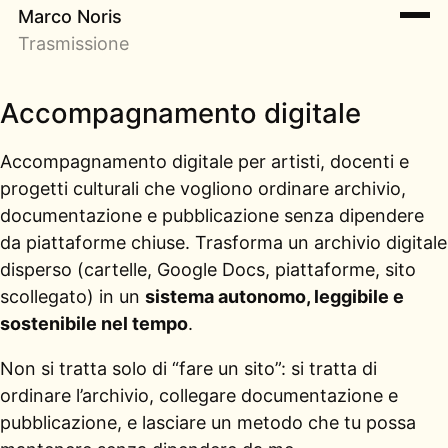
Marco Noris
Trasmissione
Accompagnamento digitale
Accompagnamento digitale per artisti, docenti e
progetti culturali che vogliono ordinare archivio,
documentazione e pubblicazione senza dipendere
da piattaforme chiuse. Trasforma un archivio digitale
disperso (cartelle, Google Docs, piattaforme, sito
scollegato) in un
sistema autonomo, leggibile e
sostenibile nel tempo
.
Non si tratta solo di “fare un sito”: si tratta di
ordinare l’archivio, collegare documentazione e
pubblicazione, e lasciare un metodo che tu possa